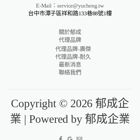
E-Mail：service@yucheng.tw
台中市潭子區祥和路133巷88號1樓
關於郁成
代理品牌
代理品牌-廣傑
代理品牌-耐久
最新消息
聯絡我們
Copyright © 2026 郁成企
業 | Powered by 郁成企業