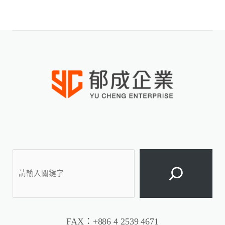
搜
尋
FAX：+886 4 2539 4671