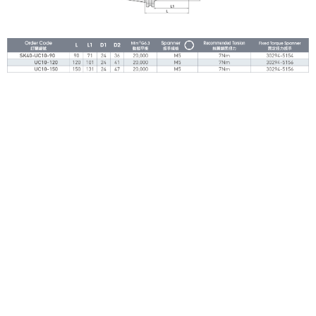
用心聆聽您的需求，提供
最佳解決方案