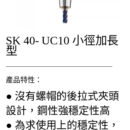
SK 40- UC10 小徑加長
型
產品特性：
●
沒有螺帽的後拉式夾頭
設計，鋼性強穩定性高
●
為求使用上的穩定性，