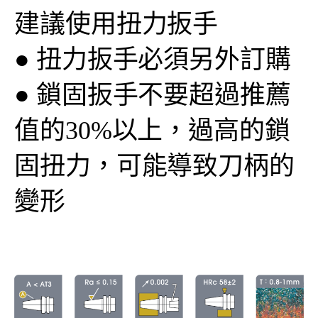
建議使用扭力扳手
●
扭力扳手必須另外訂購
●
鎖固扳手不要超過推薦
值的30%以上，過高的鎖
固扭力，可能導致刀柄的
變形