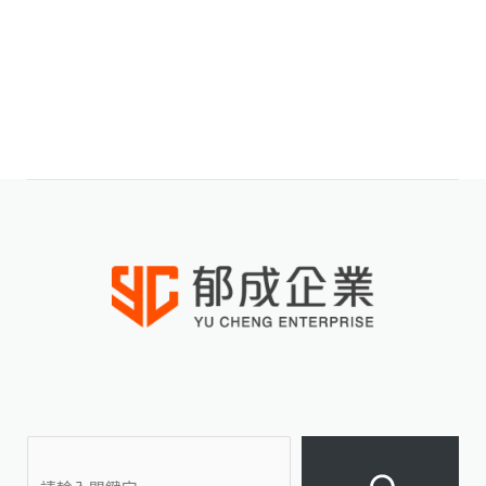
聯絡我們
搜
尋