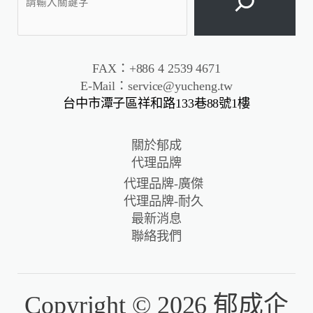
FAX：+886 4 2539 4671
E-Mail：service@yucheng.tw
台中市潭子區祥和路133巷88號1樓
關於郁成
代理品牌
代理品牌-廣傑
代理品牌-耐久
最新消息
聯絡我們
Copyright © 2026 郁成企