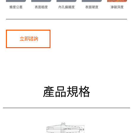
立即諮詢
產品規格