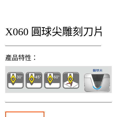
X060 圓球尖雕刻刀片
產品特性：